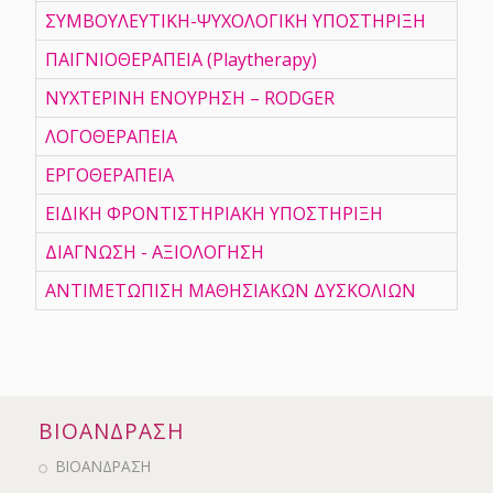
ΣΥΜΒΟΥΛΕΥΤΙΚΗ-ΨΥΧΟΛΟΓΙΚΗ ΥΠΟΣΤΗΡΙΞΗ
ΠΑΙΓΝΙΟΘΕΡΑΠΕΙΑ (Playtherapy)
ΝΥΧΤΕΡΙΝΗ ΕΝΟΥΡΗΣΗ – RODGER
ΛΟΓΟΘΕΡΑΠΕΙΑ
ΕΡΓΟΘΕΡΑΠΕΙΑ
ΕΙΔΙΚΗ ΦΡΟΝΤΙΣΤΗΡΙΑΚΗ ΥΠΟΣΤΗΡΙΞΗ
ΔΙΑΓΝΩΣΗ - ΑΞΙΟΛΟΓΗΣΗ
ΑΝΤΙΜΕΤΩΠΙΣΗ ΜΑΘΗΣΙΑΚΩΝ ΔΥΣΚΟΛΙΩΝ
ΒΙΟΑΝΔΡΑΣΗ
ΒΙΟΑΝΔΡΑΣΗ