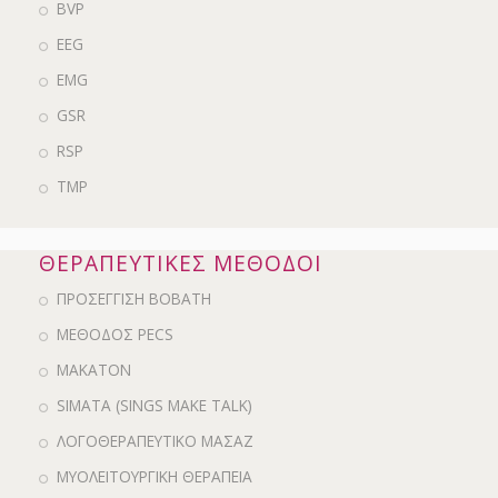
BVP
EEG
EMG
GSR
RSP
ΤΜΡ
ΘΕΡΑΠΕΥΤΙΚΕΣ ΜΕΘΟΔΟΙ
ΠΡΟΣΕΓΓΙΣΗ BOBATH
ΜΕΘΟΔΟΣ PECS
MAKATON
SIMATA (SINGS MAKE TALK)
ΛΟΓΟΘΕΡΑΠΕΥΤΙΚΟ ΜΑΣΑΖ
ΜΥΟΛΕΙΤΟΥΡΓΙΚΗ ΘΕΡΑΠΕΙΑ