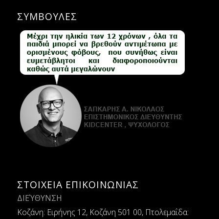
ΣΥΜΒΟΥΛΕΣ
ΣΤΟΙΧΕΙΑ ΕΠΙΚΟΙΝΩΝΙΑΣ
ΔΙΕΎΘΥΝΣΗ
Κοζάνη: Ειρήνης 12, Κοζάνη 501 00, Πτολεμαΐδα: