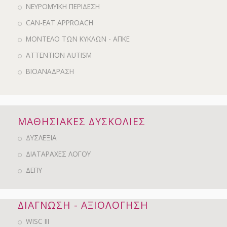
ΝΕΥΡΟΜΥΙΚΗ ΠΕΡΙΔΕΣΗ
CAN-EAT APPROACH
ΜΟΝΤΕΛΟ ΤΩΝ ΚΥΚΛΩΝ - ΑΠΚΕ
ATTENTION AUTISM
ΒΙΟΑΝΑΔΡΑΣΗ
ΜΑΘΗΣΙΑΚΕΣ ΔΥΣΚΟΛΙΕΣ
ΔΥΣΛΕΞΙΑ
ΔΙΑΤΑΡΑΧΕΣ ΛΟΓΟΥ
ΔΕΠΥ
ΔΙΑΓΝΩΣΗ - ΑΞΙΟΛΟΓΗΣΗ
WISC III