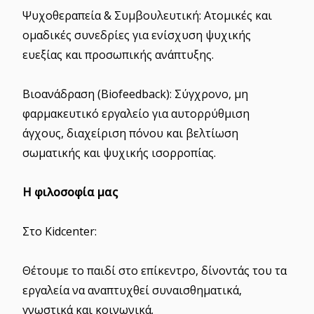
Ψυχοθεραπεία & Συμβουλευτική: Ατομικές και
ομαδικές συνεδρίες για ενίσχυση ψυχικής
ευεξίας και προσωπικής ανάπτυξης.
Βιοανάδραση (Biofeedback): Σύγχρονο, μη
φαρμακευτικό εργαλείο για αυτορρύθμιση
άγχους, διαχείριση πόνου και βελτίωση
σωματικής και ψυχικής ισορροπίας.
Η φιλοσοφία μας
Στο Kidcenter:
Θέτουμε το παιδί στο επίκεντρο, δίνοντάς του τα
εργαλεία να αναπτυχθεί συναισθηματικά,
γνωστικά και κοινωνικά.