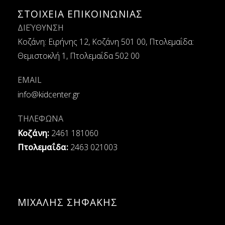
ΣΤΟΙΧΕΙΑ ΕΠΙΚΟΙΝΩΝΙΑΣ
ΔΙΕΎΘΥΝΣΗ
Κοζάνη: Ειρήνης 12, Κοζάνη 501 00, Πτολεμαΐδα:
Θεμιστοκλή 1, Πτολεμαΐδα 502 00
EMAIL
info@kidcenter.gr
ΤΗΛΕΦΩΝΑ
Κοζάνη:
2461 181060
Πτολεμαΐδα:
2463 021003
ΜΙΧΑΛΗΣ ΣΗΦΑΚΗΣ