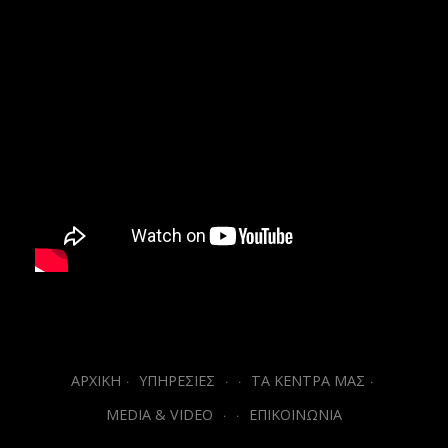
ΑΡΧΙΚΗ
ΥΠΗΡΕΣΙΕΣ
ΤΑ ΚΕΝΤΡΑ ΜΑΣ
MEDIA & VIDEO
ΕΠΙΚΟΙΝΩΝΙΑ