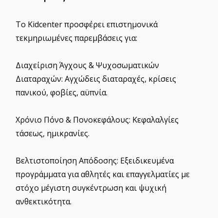
Το Kidcenter προσφέρει επιστημονικά
τεκμηριωμένες παρεμβάσεις για:
Διαχείριση Άγχους & Ψυχοσωματικών
Διαταραχών: Αγχώδεις διαταραχές, κρίσεις
πανικού, φοβίες, αϋπνία.
Χρόνιο Πόνο & Πονοκεφάλους: Κεφαλαλγίες
τάσεως, ημικρανίες.
Βελτιστοποίηση Απόδοσης: Εξειδικευμένα
προγράμματα για αθλητές και επαγγελματίες με
στόχο μέγιστη συγκέντρωση και ψυχική
ανθεκτικότητα.