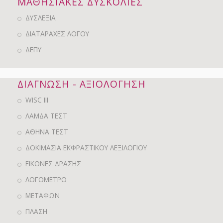
ΜΑΘΗΣΙΑΚΕΣ ΔΥΣΚΟΛΙΕΣ
ΔΥΣΛΕΞΙΑ
ΔΙΑΤΑΡΑΧΕΣ ΛΟΓΟΥ
ΔΕΠΥ
ΔΙΑΓΝΩΣΗ - ΑΞΙΟΛΟΓΗΣΗ
WISC III
ΛΑΜΔΑ ΤΕΣΤ
ΑΘΗΝΑ ΤΕΣΤ
ΔΟΚΙΜΑΣΙΑ ΕΚΦΡΑΣΤΙΚΟΥ ΛΕΞΙΛΟΓΙΟΥ
ΕΙΚΟΝΕΣ ΔΡΑΣΗΣ
ΛΟΓΟΜΕΤΡΟ
ΜΕΤΑΦΩΝ
ΠΛΑΣΗ