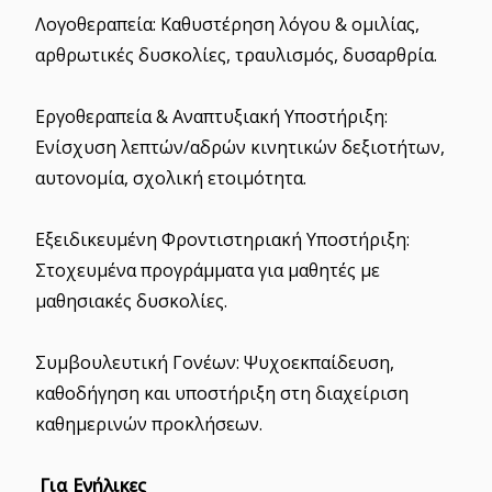
Λογοθεραπεία: Καθυστέρηση λόγου & ομιλίας,
αρθρωτικές δυσκολίες, τραυλισμός, δυσαρθρία.
Εργοθεραπεία & Αναπτυξιακή Υποστήριξη:
Ενίσχυση λεπτών/αδρών κινητικών δεξιοτήτων,
αυτονομία, σχολική ετοιμότητα.
Εξειδικευμένη Φροντιστηριακή Υποστήριξη:
Στοχευμένα προγράμματα για μαθητές με
μαθησιακές δυσκολίες.
Συμβουλευτική Γονέων: Ψυχοεκπαίδευση,
καθοδήγηση και υποστήριξη στη διαχείριση
καθημερινών προκλήσεων.
Για Ενήλικες