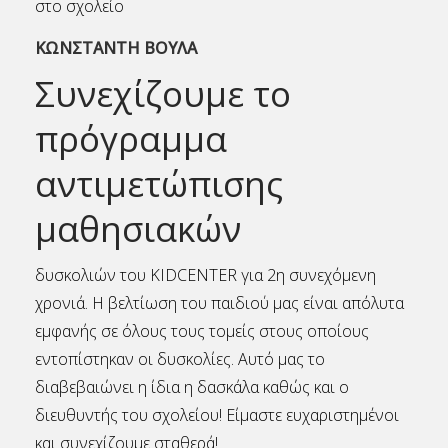
στο σχολείο
ΚΩΝΣΤΑΝΤΗ ΒΟΥΛΑ
Συνεχίζουμε το
πρόγραμμα
αντιμετώπισης
μαθησιακών
δυσκολιών του KIDCENTER για 2η συνεχόμενη
χρονιά. Η βελτίωση του παιδιού μας είναι απόλυτα
εμφανής σε όλους τους τομείς στους οποίους
εντοπίστηκαν οι δυσκολίες. Αυτό μας το
διαβεβαιώνει η ίδια η δασκάλα καθώς και ο
διευθυντής του σχολείου! Είμαστε ευχαριστημένοι
και συνεχίζουμε σταθερά!