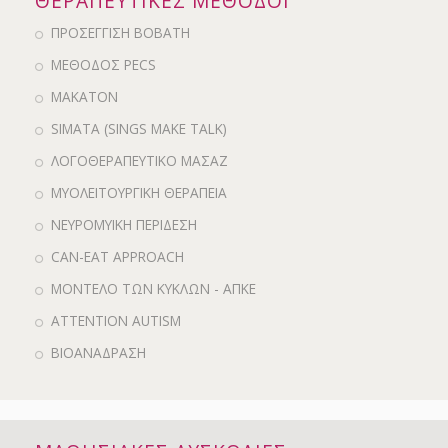
ΘΕΡΑΠΕΥΤΙΚΕΣ ΜΕΘΟΔΟΙ
ΠΡΟΣΕΓΓΙΣΗ BOBATH
ΜΕΘΟΔΟΣ PECS
MAKATON
SIMATA (SINGS MAKE TALK)
ΛΟΓΟΘΕΡΑΠΕΥΤΙΚΟ ΜΑΣΑΖ
ΜΥΟΛΕΙΤΟΥΡΓΙΚΗ ΘΕΡΑΠΕΙΑ
ΝΕΥΡΟΜΥΙΚΗ ΠΕΡΙΔΕΣΗ
CAN-EAT APPROACH
ΜΟΝΤΕΛΟ ΤΩΝ ΚΥΚΛΩΝ - ΑΠΚΕ
ATTENTION AUTISM
ΒΙΟΑΝΑΔΡΑΣΗ