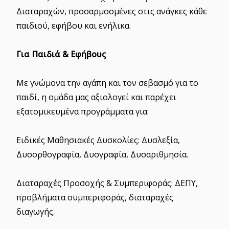
Διαταραχών, προσαρμοσμένες στις ανάγκες κάθε
παιδιού, εφήβου και ενήλικα.
Για Παιδιά & Εφήβους
Με γνώμονα την αγάπη και τον σεβασμό για το
παιδί, η ομάδα μας αξιολογεί και παρέχει
εξατομικευμένα προγράμματα για:
Ειδικές Μαθησιακές Δυσκολίες: Δυσλεξία,
Δυσορθογραφία, Δυσγραφία, Δυσαριθμησία.
Διαταραχές Προσοχής & Συμπεριφοράς: ΔΕΠΥ,
προβλήματα συμπεριφοράς, διαταραχές
διαγωγής.