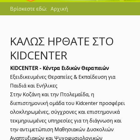
Βρίσκεστε εδώ:
Αρχική
ΚΑΛΏΣ ΉΡΘΑΤΕ ΣΤΟ
KIDCENTER
KIDCENTER - Κέντρα Ειδικών Θεραπειών
Εξειδικευμένες Θεραπείες & Εκπαίδευση για
Παιδιά και Ενήλικες
Στην Κοζάνη και την Πτολεμαΐδα, η
διεπιστημονική ομάδα του Kidcenter προσφέρει
ολοκληρωμένες, σύγχρονες και επιστημονικά
τεκμηριωμένες υπηρεσίες για τη διάγνωση και
την αντιμετώπιση Μαθησιακών Δυσκολιών
Αναπτυξιακών και Ψυχοφυσιολογικών