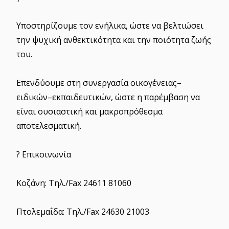
Υποστηρίζουμε τον ενήλικα, ώστε να βελτιώσει
την ψυχική ανθεκτικότητα και την ποιότητα ζωής
του.
Επενδύουμε στη συνεργασία οικογένειας–
ειδικών–εκπαιδευτικών, ώστε η παρέμβαση να
είναι ουσιαστική και μακροπρόθεσμα
αποτελεσματική.
? Επικοινωνία
Κοζάνη: Τηλ./Fax 24611 81060
Πτολεμαΐδα: Τηλ./Fax 24630 21003