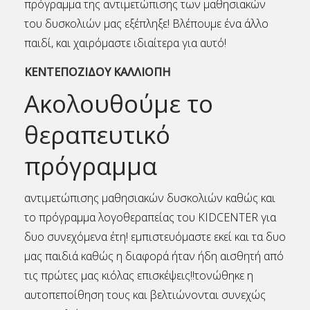
πρόγραμμα της αντιμετώπισης των μαθησιακών
του δυσκολιών μας εξέπληξε! Βλέπουμε ένα άλλο
παιδί, και χαιρόμαστε ιδιαίτερα για αυτό!
ΚΕΝΤΕΠΟΖΙΔΟΥ ΚΑΛΛΙΟΠΗ
Ακολουθούμε το
θεραπευτικό
πρόγραμμα
αντιμετώπισης μαθησιακών δυσκολιών καθώς και
το πρόγραμμα λογοθεραπείας του KIDCENTER για
δυο συνεχόμενα έτη! εμπιστευόμαστε εκεί και τα δυο
μας παιδιά καθώς η διαφορά ήταν ήδη αισθητή από
τις πρώτες μας κιόλας επισκέψεις!!τονώθηκε η
αυτοπεποίθηση τους και βελτιώνονται συνεχώς