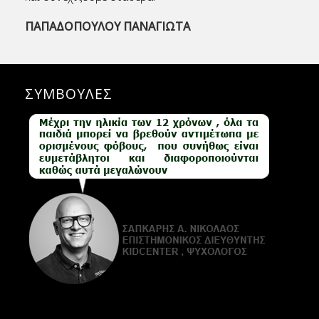
ΠΑΠΑΔΟΠΟΥΛΟΥ ΠΑΝΑΓΙΩΤΑ
ΣΥΜΒΟΥΛΕΣ