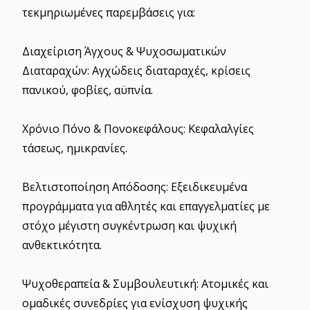
τεκμηριωμένες παρεμβάσεις για:
Διαχείριση Άγχους & Ψυχοσωματικών
Διαταραχών: Αγχώδεις διαταραχές, κρίσεις
πανικού, φοβίες, αϋπνία.
Χρόνιο Πόνο & Πονοκεφάλους: Κεφαλαλγίες
τάσεως, ημικρανίες.
Βελτιστοποίηση Απόδοσης: Εξειδικευμένα
προγράμματα για αθλητές και επαγγελματίες με
στόχο μέγιστη συγκέντρωση και ψυχική
ανθεκτικότητα.
Ψυχοθεραπεία & Συμβουλευτική: Ατομικές και
ομαδικές συνεδρίες για ενίσχυση ψυχικής