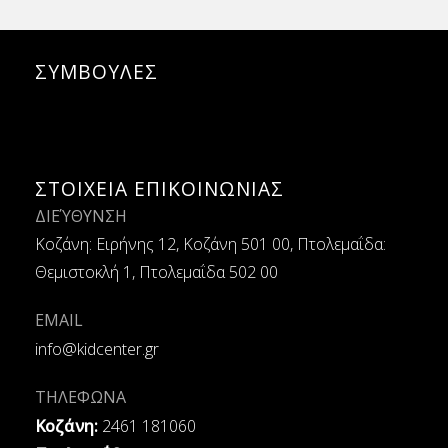
ΣΥΜΒΟΥΛΕΣ
ΣΤΟΙΧΕΙΑ ΕΠΙΚΟΙΝΩΝΙΑΣ
ΔΙΕΎΘΥΝΣΗ
Κοζάνη: Ειρήνης 12, Κοζάνη 501 00, Πτολεμαΐδα:
Θεμιστοκλή 1, Πτολεμαΐδα 502 00
EMAIL
info@kidcenter.gr
ΤΗΛΕΦΩΝΑ
Κοζάνη:
2461 181060