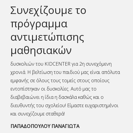
Συνεχίζουμε το
πρόγραμμα
αντιμετώπισης
μαθησιακών
δυσκολιών του KIDCENTER για 2η συνεχόμενη
χρονιά. Η βελτίωση του παιδιού μας είναι απόλυτα
εμφανής σε όλους τους τομείς στους οποίους
εντοπίστηκαν οι δυσκολίες. Αυτό μας το
διαβεβαιώνει η ίδια η δασκάλα καθώς και ο
διευθυντής του σχολείου! Είμαστε ευχαριστημένοι
και συνεχίζουμε σταθερά!
ΠΑΠΑΔΟΠΟΥΛΟΥ ΠΑΝΑΓΙΩΤΑ