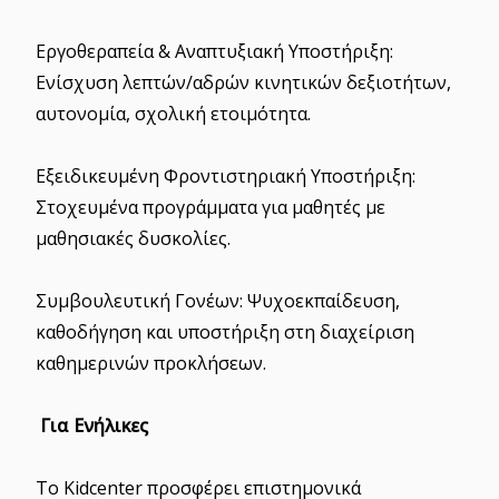
Εργοθεραπεία & Αναπτυξιακή Υποστήριξη:
Ενίσχυση λεπτών/αδρών κινητικών δεξιοτήτων,
αυτονομία, σχολική ετοιμότητα.
Εξειδικευμένη Φροντιστηριακή Υποστήριξη:
Στοχευμένα προγράμματα για μαθητές με
μαθησιακές δυσκολίες.
Συμβουλευτική Γονέων: Ψυχοεκπαίδευση,
καθοδήγηση και υποστήριξη στη διαχείριση
καθημερινών προκλήσεων.
Για Ενήλικες
Το Kidcenter προσφέρει επιστημονικά