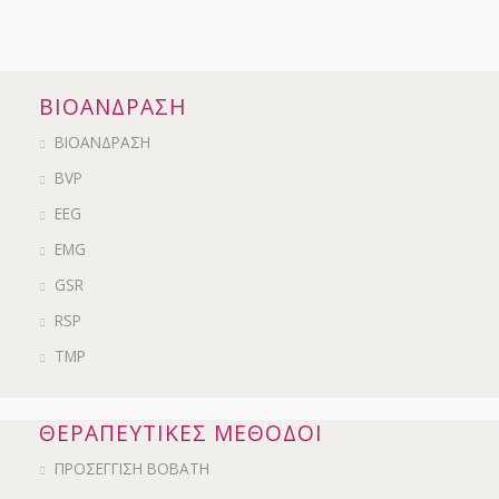
ΒΙΟΑΝΔΡΑΣΗ
ΒΙΟΑΝΔΡΑΣΗ
BVP
EEG
EMG
GSR
RSP
ΤΜΡ
ΘΕΡΑΠΕΥΤΙΚΕΣ ΜΕΘΟΔΟΙ
ΠΡΟΣΕΓΓΙΣΗ BOBATH