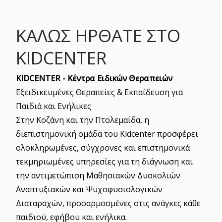
ΚΑΛΏΣ ΉΡΘΑΤΕ ΣΤΟ
KIDCENTER
KIDCENTER - Κέντρα Ειδικών Θεραπειών
Εξειδικευμένες Θεραπείες & Εκπαίδευση για
Παιδιά και Ενήλικες
Στην Κοζάνη και την Πτολεμαΐδα, η
διεπιστημονική ομάδα του Kidcenter προσφέρει
ολοκληρωμένες, σύγχρονες και επιστημονικά
τεκμηριωμένες υπηρεσίες για τη διάγνωση και
την αντιμετώπιση Μαθησιακών Δυσκολιών
Αναπτυξιακών και Ψυχοφυσιολογικών
Διαταραχών, προσαρμοσμένες στις ανάγκες κάθε
παιδιού, εφήβου και ενήλικα.