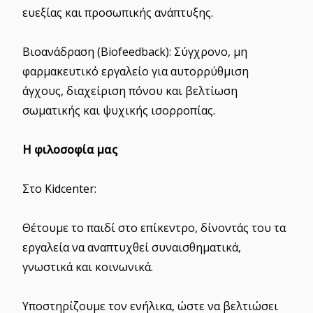
ευεξίας και προσωπικής ανάπτυξης.
Βιοανάδραση (Biofeedback): Σύγχρονο, μη
φαρμακευτικό εργαλείο για αυτορρύθμιση
άγχους, διαχείριση πόνου και βελτίωση
σωματικής και ψυχικής ισορροπίας.
Η φιλοσοφία μας
Στο Kidcenter:
Θέτουμε το παιδί στο επίκεντρο, δίνοντάς του τα
εργαλεία να αναπτυχθεί συναισθηματικά,
γνωστικά και κοινωνικά.
Υποστηρίζουμε τον ενήλικα, ώστε να βελτιώσει