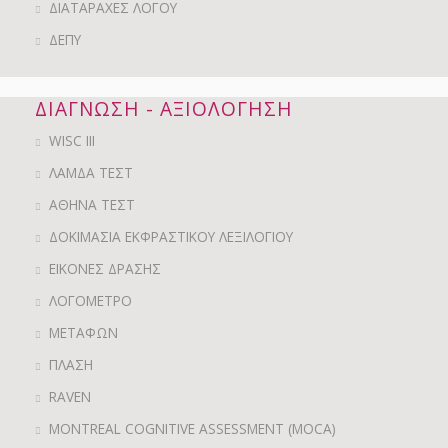
ΔΙΑΤΑΡΑΧΕΣ ΛΟΓΟΥ
ΔΕΠΥ
ΔΙΑΓΝΩΣΗ - ΑΞΙΟΛΟΓΗΣΗ
WISC III
ΛΑΜΔΑ ΤΕΣΤ
ΑΘΗΝΑ ΤΕΣΤ
ΔΟΚΙΜΑΣΙΑ ΕΚΦΡΑΣΤΙΚΟΥ ΛΕΞΙΛΟΓΙΟΥ
ΕΙΚΟΝΕΣ ΔΡΑΣΗΣ
ΛΟΓΟΜΕΤΡΟ
ΜΕΤΑΦΩΝ
ΠΛΑΣΗ
RAVEN
MONTREAL COGNITIVE ASSESSMENT (MOCA)