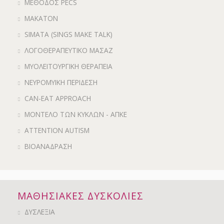
ΜΕΘΟΔΟΣ PECS
MAKATON
SIMATA (SINGS MAKE TALK)
ΛΟΓΟΘΕΡΑΠΕΥΤΙΚΟ ΜΑΣΑΖ
ΜΥΟΛΕΙΤΟΥΡΓΙΚΗ ΘΕΡΑΠΕΙΑ
ΝΕΥΡΟΜΥΙΚΗ ΠΕΡΙΔΕΣΗ
CAN-EAT APPROACH
ΜΟΝΤΕΛΟ ΤΩΝ ΚΥΚΛΩΝ - ΑΠΚΕ
ATTENTION AUTISM
ΒΙΟΑΝΑΔΡΑΣΗ
ΜΑΘΗΣΙΑΚΕΣ ΔΥΣΚΟΛΙΕΣ
ΔΥΣΛΕΞΙΑ