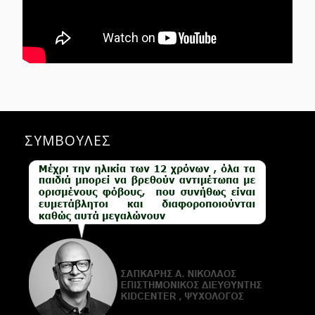
ΣΥΜΒΟΥΛΕΣ