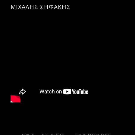
ΜΙΧΑΛΗΣ ΣΗΦΑΚΗΣ