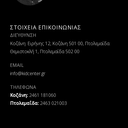
ΣΤΟΙΧΕΙΑ ΕΠΙΚΟΙΝΩΝΙΑΣ
ΔΙΕΎΘΥΝΣΗ
Κοζάνη: Ειρήνης 12, Κοζάνη 501 00, Πτολεμαΐδα:
Θεμιστοκλή 1, Πτολεμαΐδα 502 00
EMAIL
info@kidcenter.gr
ΤΗΛΕΦΩΝΑ
Κοζάνη:
2461 181060
Πτολεμαΐδα:
2463 021003