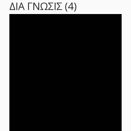
ΔΙΑ ΓΝΩΣΙΣ (4)