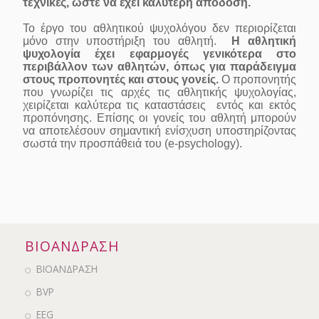
τεχνικές, ώστε να έχει καλύτερη απόδοση.
Το έργο του αθλητικού ψυχολόγου δεν περιορίζεται
μόνο στην υποστήριξη του αθλητή.
Η αθλητική
ψυχολογία έχει εφαρμογές γενικότερα στο
περιβάλλον των αθλητών, όπως για παράδειγμα
στους προπονητές και στους γονείς.
Ο προπονητής
που γνωρίζει τις αρχές τις αθλητικής ψυχολογίας,
χειρίζεται καλύτερα τις καταστάσεις εντός και εκτός
προπόνησης. Επίσης οι γονείς του αθλητή μπορούν
να αποτελέσουν σημαντική ενίσχυση υποστηρίζοντας
σωστά την προσπάθειά του (e-psychology).
ΒΙΟΑΝΔΡΑΣΗ
ΒΙΟΑΝΔΡΑΣΗ
BVP
EEG