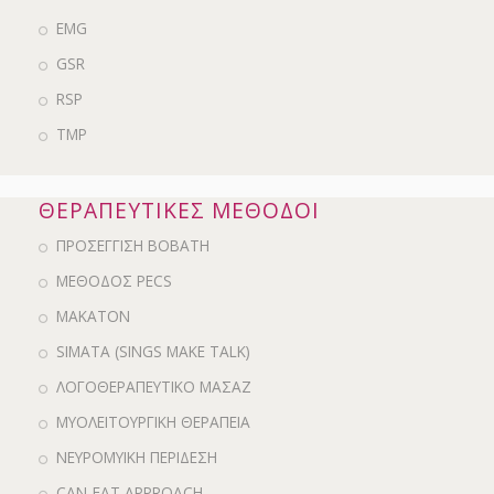
EMG
GSR
RSP
ΤΜΡ
ΘΕΡΑΠΕΥΤΙΚΕΣ ΜΕΘΟΔΟΙ
ΠΡΟΣΕΓΓΙΣΗ BOBATH
ΜΕΘΟΔΟΣ PECS
MAKATON
SIMATA (SINGS MAKE TALK)
ΛΟΓΟΘΕΡΑΠΕΥΤΙΚΟ ΜΑΣΑΖ
ΜΥΟΛΕΙΤΟΥΡΓΙΚΗ ΘΕΡΑΠΕΙΑ
ΝΕΥΡΟΜΥΙΚΗ ΠΕΡΙΔΕΣΗ
CAN-EAT APPROACH