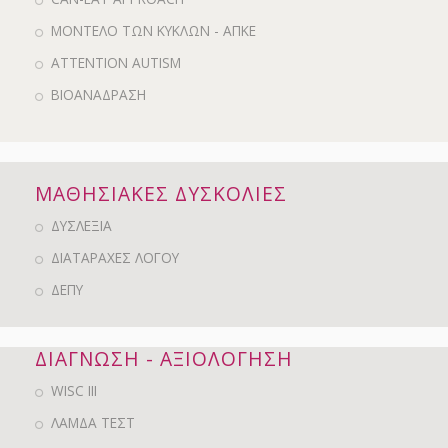
ΜΟΝΤΕΛΟ ΤΩΝ ΚΥΚΛΩΝ - ΑΠΚΕ
ATTENTION AUTISM
ΒΙΟΑΝΑΔΡΑΣΗ
ΜΑΘΗΣΙΑΚΕΣ ΔΥΣΚΟΛΙΕΣ
ΔΥΣΛΕΞΙΑ
ΔΙΑΤΑΡΑΧΕΣ ΛΟΓΟΥ
ΔΕΠΥ
ΔΙΑΓΝΩΣΗ - ΑΞΙΟΛΟΓΗΣΗ
WISC III
ΛΑΜΔΑ ΤΕΣΤ