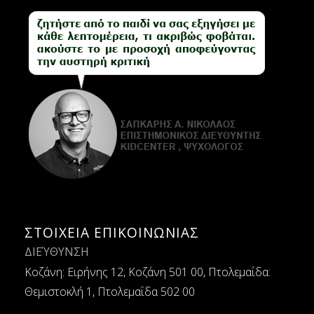
ΣΤΟΙΧΕΙΑ ΕΠΙΚΟΙΝΩΝΙΑΣ
ΔΙΕΎΘΥΝΣΗ
Κοζάνη: Ειρήνης 12, Κοζάνη 501 00, Πτολεμαΐδα:
Θεμιστοκλή 1, Πτολεμαΐδα 502 00